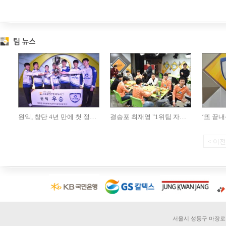
서울시 성동구 마장로 